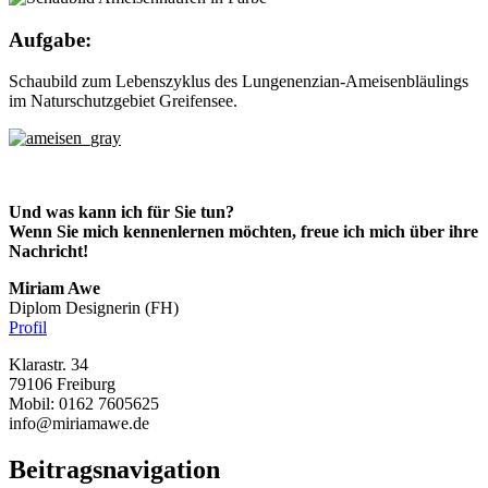
Aufgabe:
Schaubild zum Lebenszyklus des Lungenenzian-Ameisenbläulings
im Naturschutzgebiet Greifensee.
Und was kann ich für Sie tun?
Wenn Sie mich kennenlernen möchten, freue ich mich über ihre
Nachricht!
Miriam Awe
Diplom Designerin (FH)
Profil
Klarastr. 34
79106 Freiburg
Mobil: 0162 7605625
info@miriamawe.de
Beitragsnavigation