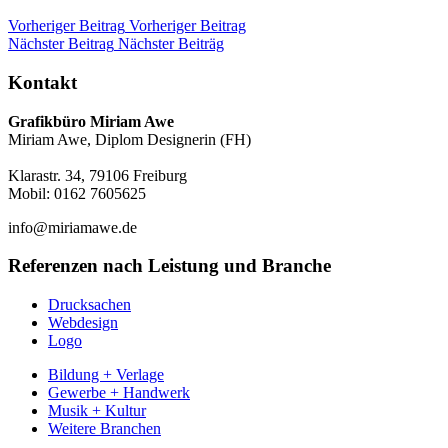
Vorheriger Beitrag
Vorheriger Beitrag
Nächster Beitrag
Nächster Beiträg
Kontakt
Grafikbüro Miriam Awe
Miriam Awe, Diplom Designerin (FH)
Klarastr. 34, 79106 Freiburg
Mobil: 0162 7605625
info@miriamawe.de
Referenzen nach Leistung und Branche
Drucksachen
Webdesign
Logo
Bildung + Verlage
Gewerbe + Handwerk
Musik + Kultur
Weitere Branchen