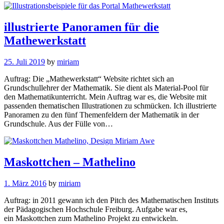
illustrierte Panoramen für die
Mathewerkstatt
25. Juli 2019
by
miriam
Auftrag: Die „Mathewerkstatt“ Website richtet sich an
Grundschullehrer der Mathematik. Sie dient als Material-Pool für
den Mathematikunterricht. Mein Auftrag war es, die Website mit
passenden thematischen Illustrationen zu schmücken. Ich illustrierte
Panoramen zu den fünf Themenfeldern der Mathematik in der
Grundschule. Aus der Fülle von…
Maskottchen – Mathelino
1. März 2016
by
miriam
Auftrag: in 2011 gewann ich den Pitch des Mathematischen Instituts
der Pädagogischen Hochschule Freiburg. Aufgabe war es,
ein Maskottchen zum Mathelino Projekt zu entwickeln.