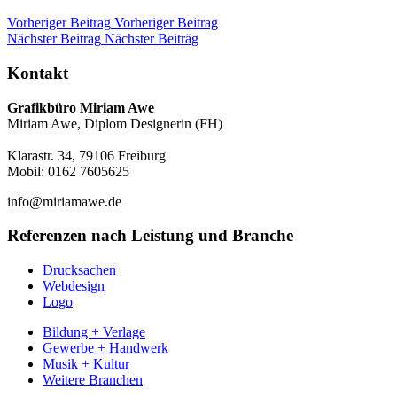
Vorheriger Beitrag
Vorheriger Beitrag
Nächster Beitrag
Nächster Beiträg
Kontakt
Grafikbüro Miriam Awe
Miriam Awe, Diplom Designerin (FH)
Klarastr. 34, 79106 Freiburg
Mobil: 0162 7605625
info@miriamawe.de
Referenzen nach Leistung und Branche
Drucksachen
Webdesign
Logo
Bildung + Verlage
Gewerbe + Handwerk
Musik + Kultur
Weitere Branchen