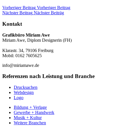
Vorheriger Beitrag
Vorheriger Beitrag
Nächster Beitrag
Nächster Beiträg
Kontakt
Grafikbüro Miriam Awe
Miriam Awe, Diplom Designerin (FH)
Klarastr. 34, 79106 Freiburg
Mobil: 0162 7605625
info@miriamawe.de
Referenzen nach Leistung und Branche
Drucksachen
Webdesign
Logo
Bildung + Verlage
Gewerbe + Handwerk
Musik + Kultur
Weitere Branchen