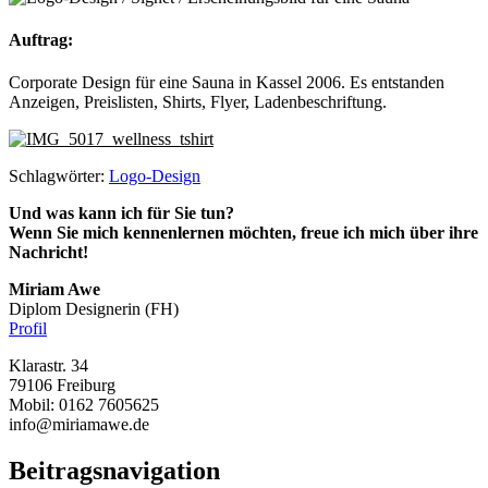
Auftrag:
Corporate Design für eine Sauna in Kassel 2006. Es entstanden
Anzeigen, Preislisten, Shirts, Flyer, Ladenbeschriftung.
Schlagwörter:
Logo-Design
Und was kann ich für Sie tun?
Wenn Sie mich kennenlernen möchten, freue ich mich über ihre
Nachricht!
Miriam Awe
Diplom Designerin (FH)
Profil
Klarastr. 34
79106 Freiburg
Mobil: 0162 7605625
info@miriamawe.de
Beitragsnavigation